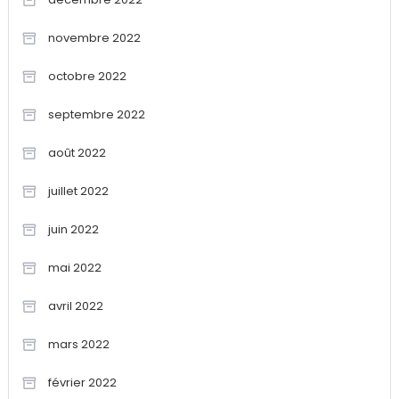
novembre 2022
octobre 2022
septembre 2022
août 2022
juillet 2022
juin 2022
mai 2022
avril 2022
mars 2022
février 2022