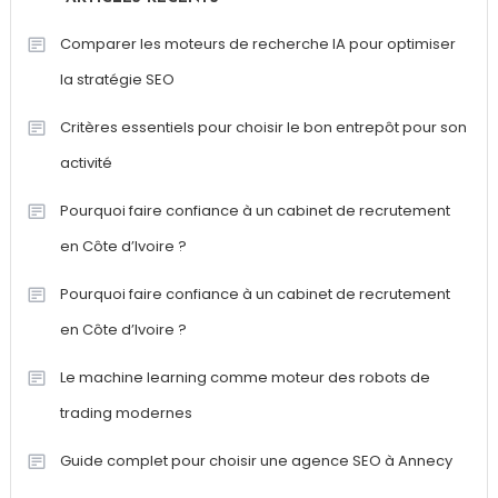
Comparer les moteurs de recherche IA pour optimiser
la stratégie SEO
Critères essentiels pour choisir le bon entrepôt pour son
activité
Pourquoi faire confiance à un cabinet de recrutement
en Côte d’Ivoire ?
Pourquoi faire confiance à un cabinet de recrutement
en Côte d’Ivoire ?
Le machine learning comme moteur des robots de
trading modernes
Guide complet pour choisir une agence SEO à Annecy