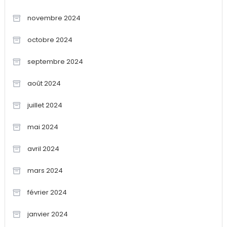
novembre 2024
octobre 2024
septembre 2024
août 2024
juillet 2024
mai 2024
avril 2024
mars 2024
février 2024
janvier 2024