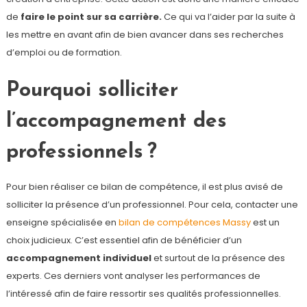
de
faire le point sur sa carrière.
Ce qui va l’aider par la suite à
les mettre en avant afin de bien avancer dans ses recherches
d’emploi ou de formation.
Pourquoi solliciter
l’accompagnement des
professionnels ?
Pour bien réaliser ce bilan de compétence, il est plus avisé de
solliciter la présence d’un professionnel. Pour cela, contacter une
enseigne spécialisée en
bilan de compétences Massy
est un
choix judicieux. C’est essentiel afin de bénéficier d’un
accompagnement individuel
et surtout de la présence des
experts. Ces derniers vont analyser les performances de
l’intéressé afin de faire ressortir ses qualités professionnelles.