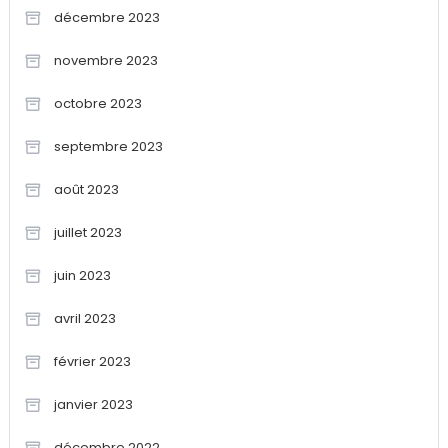
décembre 2023
novembre 2023
octobre 2023
septembre 2023
août 2023
juillet 2023
juin 2023
avril 2023
février 2023
janvier 2023
décembre 2022