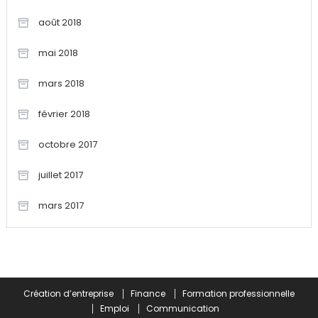
août 2018
mai 2018
mars 2018
février 2018
octobre 2017
juillet 2017
mars 2017
Création d’entreprise
Finance
Formation professionnelle
Emploi
Communication