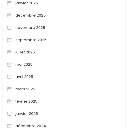
janvier 2026
décembre 2025
novembre 2025
septembre 2025
juillet 2025
mai 2025
avril 2025
mars 2025
février 2025
janvier 2025
décembre 2024