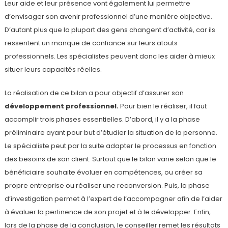
Leur aide et leur présence vont également lui permettre
d’envisager son avenir professionnel d’une manière objective.
D’autant plus que la plupart des gens changent d’activité, car ils
ressentent un manque de confiance sur leurs atouts
professionnels. Les spécialistes peuvent donc les aider à mieux
situer leurs capacités réelles.
La réalisation de ce bilan a pour objectif d’assurer son
développement professionnel.
Pour bien le réaliser, il faut
accomplir trois phases essentielles. D’abord, il y a la phase
préliminaire ayant pour but d’étudier la situation de la personne.
Le spécialiste peut par la suite adapter le processus en fonction
des besoins de son client. Surtout que le bilan varie selon que le
bénéficiaire souhaite évoluer en compétences, ou créer sa
propre entreprise ou réaliser une reconversion. Puis, la phase
d’investigation permet à l’expert de l’accompagner afin de l’aider
à évaluer la pertinence de son projet et à le développer. Enfin,
lors de la phase de la conclusion, le conseiller remet les résultats