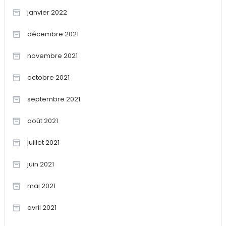
janvier 2022
décembre 2021
novembre 2021
octobre 2021
septembre 2021
août 2021
juillet 2021
juin 2021
mai 2021
avril 2021