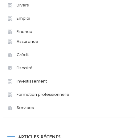
Divers
Emploi
Finance
Assurance
Crédit
Fiscalité
Investissement
Formation professionnelle
Services
ARTICLES RÉCENTS