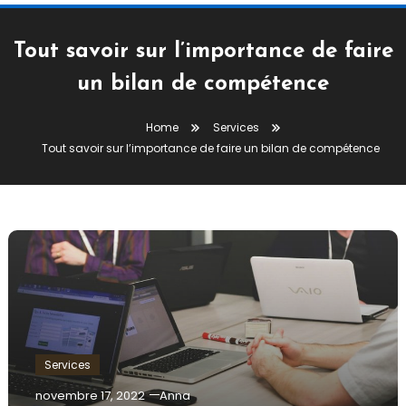
Tout savoir sur l’importance de faire
un bilan de compétence
Home
Services
Tout savoir sur l’importance de faire un bilan de compétence
Services
novembre 17, 2022
Anna