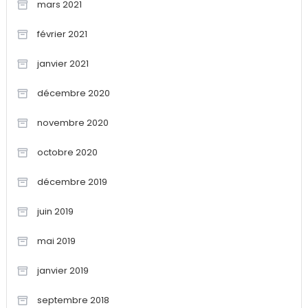
mars 2021
février 2021
janvier 2021
décembre 2020
novembre 2020
octobre 2020
décembre 2019
juin 2019
mai 2019
janvier 2019
septembre 2018