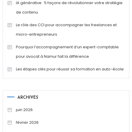
IA générative : 5 façons de révolutionner votre stratégie
de contenu
Le rôle des CCI pour accompagner les freelances et
micro-entrepreneurs
Pourquoi l’accompagnement d’un expert-comptable
pour avocat à Namur fait la différence
Les étapes clés pour réussir sa formation en auto-école
ARCHIVES
juin 2026
février 2026