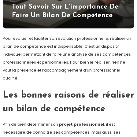
Tout Savoir Sur L’importance De
Faire Un Bilan De Compétence
Pour évaluer et faciliter son évolution professionnelle, réaliser un
bilan de compétence est indispensable. C’est un dispositif
individuel permettant de faire une analyse de ses compétences
professionnelles et personnelles. Pour bien le réaliser, rien ne
vaut la présence et l’accompagnement d’un professionnel
qualifié.
Les bonnes raisons de réaliser
un bilan de compétence
Afin de bien déterminer son
projet professionnel
, il est
nécessaire de connaître ses compétences, mais aussi ses